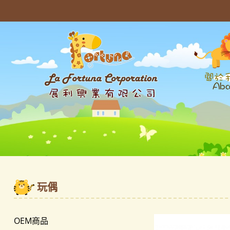
玩偶
OEM商品