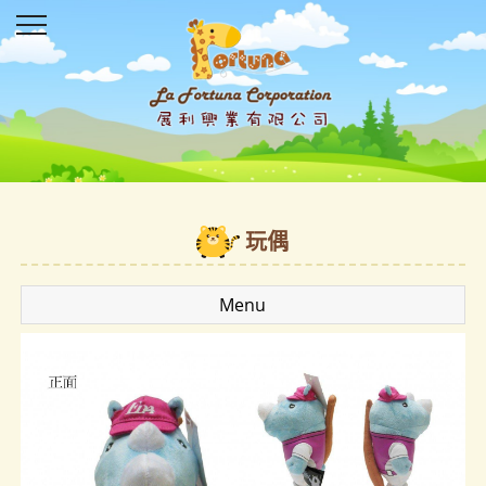
玩偶
Menu