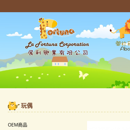
玩偶
OEM商品