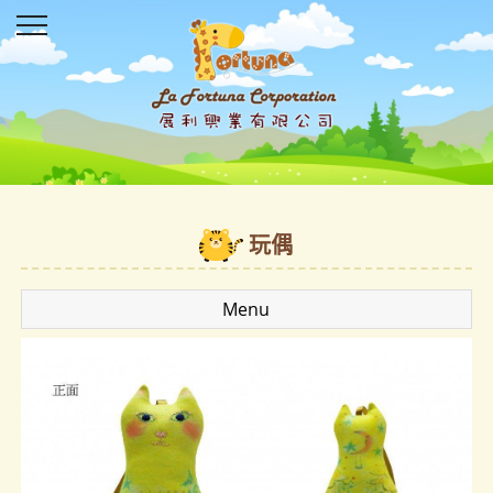
玩偶
Menu