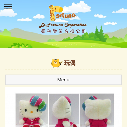
玩偶
Menu