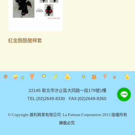
紅金酷酷龍桿套
22145 新北市汐止區大同路一段179號1樓
TEL:(02)2649-8330 FAX:(02)2649-8350
© Copyright 展利興業有限公司 La Fortuna Corporation 2013 版權所有
轉載必究