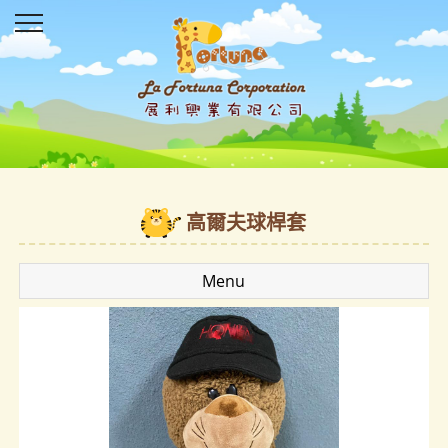
高爾夫球桿套
Menu