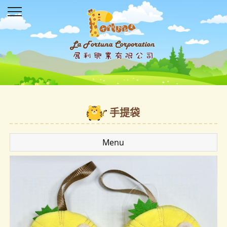
手提袋
Menu