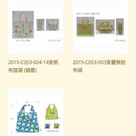
2015-C053-004-14安帆
2015-C053-003安麗無紡
布提袋 (過漿)
布袋