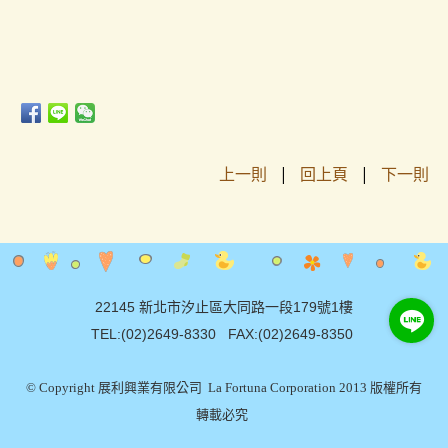
上一則
|
回上頁
|
下一則
22145 新北市汐止區大同路一段179號1樓
TEL:(02)2649-8330 FAX:(02)2649-8350
© Copyright 展利興業有限公司 La Fortuna Corporation 2013 版權所有
轉載必究