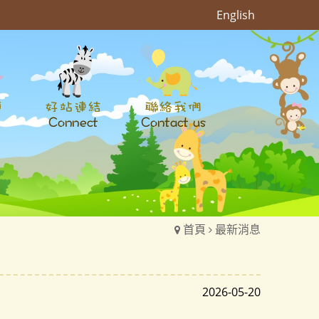
English
首頁
最新消息
2026-05-20